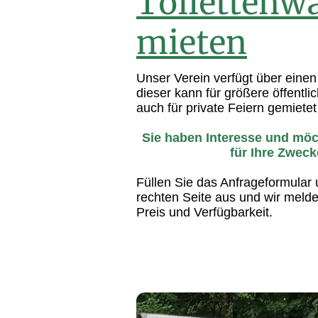
Toilettenw
mieten
Unser Verein verfügt über einen
dieser kann für größere öffentl
auch für private Feiern gemiete
Sie haben Interesse und möc
für Ihre Zweck
Füllen Sie das Anfrageformular 
rechten Seite aus und wir melde
Preis und Verfügbarkeit.