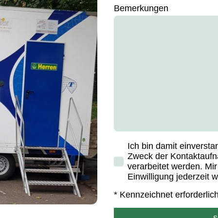
Bemerkungen
Ich bin damit einverst
Zweck der Kontaktaufn
verarbeitet werden. Mir
Einwilligung jederzeit 
* Kennzeichnet erforderlic
s