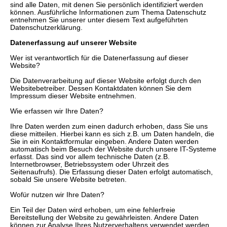
sind alle Daten, mit denen Sie persönlich identifiziert werden
können. Ausführliche Informationen zum Thema Datenschutz
entnehmen Sie unserer unter diesem Text aufgeführten
Datenschutzerklärung.
Datenerfassung auf unserer Website
Wer ist verantwortlich für die Datenerfassung auf dieser
Website?
Die Datenverarbeitung auf dieser Website erfolgt durch den
Websitebetreiber. Dessen Kontaktdaten können Sie dem
Impressum dieser Website entnehmen.
Wie erfassen wir Ihre Daten?
Ihre Daten werden zum einen dadurch erhoben, dass Sie uns
diese mitteilen. Hierbei kann es sich z.B. um Daten handeln, die
Sie in ein Kontaktformular eingeben. Andere Daten werden
automatisch beim Besuch der Website durch unsere IT-Systeme
erfasst. Das sind vor allem technische Daten (z.B.
Internetbrowser, Betriebssystem oder Uhrzeit des
Seitenaufrufs). Die Erfassung dieser Daten erfolgt automatisch,
sobald Sie unsere Website betreten.
Wofür nutzen wir Ihre Daten?
Ein Teil der Daten wird erhoben, um eine fehlerfreie
Bereitstellung der Website zu gewährleisten. Andere Daten
können zur Analyse Ihres Nutzerverhaltens verwendet werden.