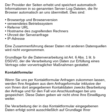
Der Provider der Seiten erhebt und speichert automatisch
Informationen in so genannten Server-Log-Dateien, die Ihr
Browser automatisch an uns übermittelt. Dies sind:
• Browsertyp und Browserversion
• verwendetes Betriebssystem
• Referrer URL
• Hostname des zugreifenden Rechners
• Uhrzeit der Serveranfrage
• IP-Adresse
Eine Zusammenführung dieser Daten mit anderen Datenquellen
wird nicht vorgenommen.
Grundlage für die Datenverarbeitung ist Art. 6 Abs. 1 lit. b
DSGVO, der die Verarbeitung von Daten zur Erfüllung eines
Vertrags oder vorvertraglicher Maßnahmen gestattet.
Kontaktformular
Wenn Sie uns per Kontaktformular Anfragen zukommen lassen,
werden Ihre Angaben aus dem Anfrageformular inklusive der
von Ihnen dort angegebenen Kontaktdaten zwecks Bearbeitung
der Anfrage und für den Fall von Anschlussfragen bei uns
gespeichert. Diese Daten geben wir nicht ohne Ihre Einwilligung
weiter.
Die Verarbeitung der in das Kontaktformular eingegebenen
Daten erfolgt somit ausschließlich auf Grundlage Ihrer