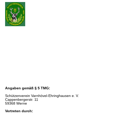
Impressum
Angaben gemäß § 5 TMG:
Schützenverein Varnhövel-Ehringhausen e. V.
Cappenbergerstr. 11
59368 Werne
Vertreten durch: