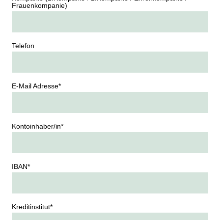
Frauenkompanie)
Telefon
E-Mail Adresse
*
Kontoinhaber/in
*
IBAN
*
Kreditinstitut
*