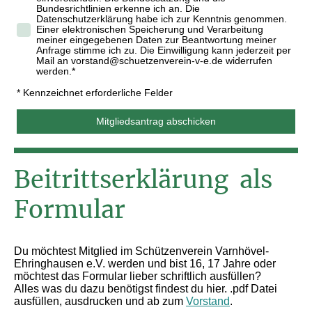
Bundesrichtlinien erkenne ich an. Die
Datenschutzerklärung habe ich zur Kenntnis genommen.
Einer elektronischen Speicherung und Verarbeitung
meiner eingegebenen Daten zur Beantwortung meiner
Anfrage stimme ich zu. Die Einwilligung kann jederzeit per
Mail an vorstand@schuetzenverein-v-e.de widerrufen
werden.
*
* Kennzeichnet erforderliche Felder
Mitgliedsantrag abschicken
Beitrittserklärung als
Formular
Du möchtest Mitglied im Schützenverein Varnhövel-
Ehringhausen e.V. werden und bist 16, 17 Jahre oder
möchtest das Formular lieber schriftlich ausfüllen?
Alles was du dazu benötigst findest du hier. .pdf Datei
ausfüllen, ausdrucken und ab zum
Vorstand
.