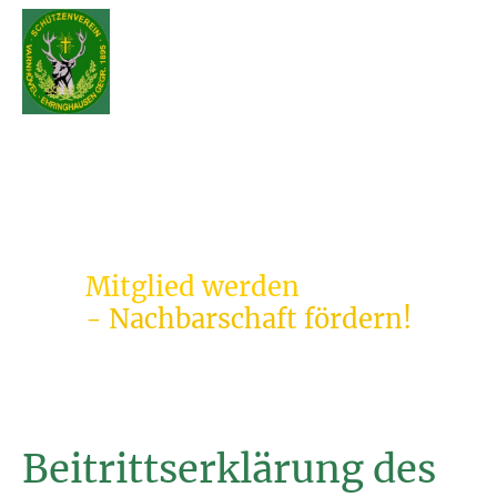
Mitglied werden
- Nachbarschaft fördern!
Beitrittserklärung des